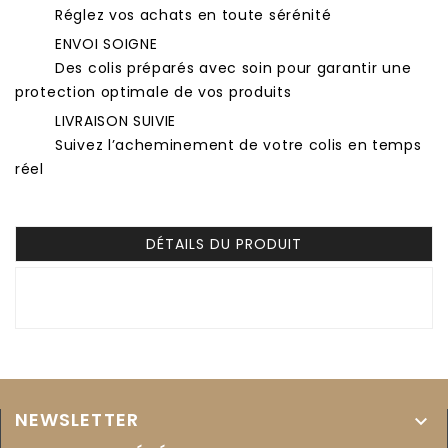
Réglez vos achats en toute sérénité
ENVOI SOIGNE
Des colis préparés avec soin pour garantir une
protection optimale de vos produits
LIVRAISON SUIVIE
Suivez l’acheminement de votre colis en temps
réel
DÉTAILS DU PRODUIT
NEWSLETTER
