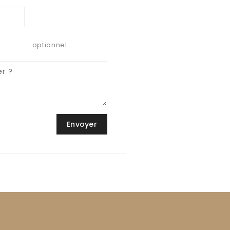
optionnel