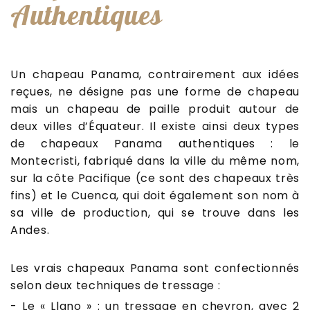
Authentiques
Un chapeau Panama, contrairement aux idées
reçues, ne désigne pas une forme de chapeau
mais un chapeau de paille produit autour de
deux villes d’Équateur. Il existe ainsi deux types
de chapeaux Panama authentiques : le
Montecristi, fabriqué dans la ville du même nom,
sur la côte Pacifique (ce sont des chapeaux très
fins) et le Cuenca, qui doit également son nom à
sa ville de production, qui se trouve dans les
Andes.
Les vrais chapeaux Panama sont confectionnés
selon deux techniques de tressage :
- Le « Llano » : un tressage en chevron, avec 2