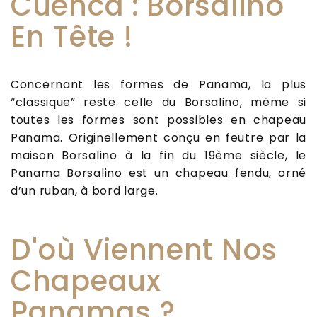
Cuenca : Borsalino
En Tête !
Concernant les formes de Panama, la plus
“classique” reste celle du Borsalino, même si
toutes les formes sont possibles en chapeau
Panama. Originellement conçu en feutre par la
maison Borsalino à la fin du 19ème siècle, le
Panama Borsalino est un chapeau fendu, orné
d’un ruban, à bord large.
D'où Viennent Nos
Chapeaux
Panamas ?