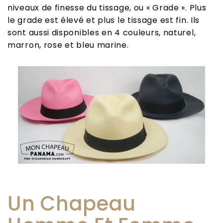
niveaux de finesse du tissage, ou « Grade ». Plus
le grade est élevé et plus le tissage est fin. Ils
sont aussi disponibles en 4 couleurs, naturel,
marron, rose et bleu marine.
Un Chapeau