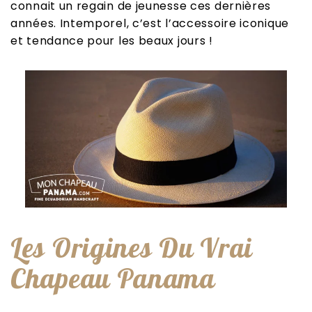
connait un regain de jeunesse ces dernières
années. Intemporel, c’est l’accessoire iconique
et tendance pour les beaux jours !
Les Origines Du Vrai
Chapeau Panama