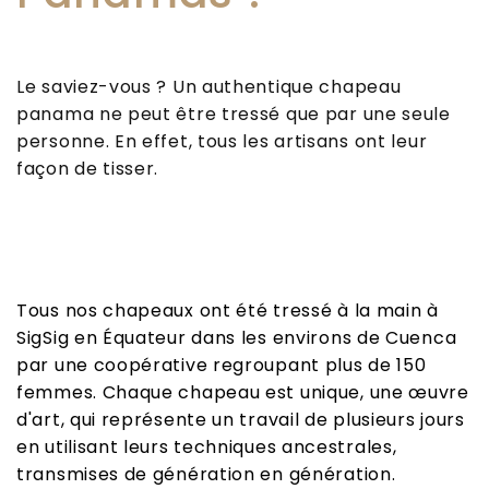
Le saviez-vous ? Un authentique chapeau
panama ne peut être tressé que par une seule
personne. En effet, tous les artisans ont leur
façon de tisser.
Tous nos chapeaux ont été tressé à la main à
SigSig en Équateur dans les environs de Cuenca
par une coopérative regroupant plus de 150
femmes. Chaque chapeau est unique, une œuvre
d'art, qui représente un travail de plusieurs jours
en utilisant leurs techniques ancestrales,
transmises de génération en génération.