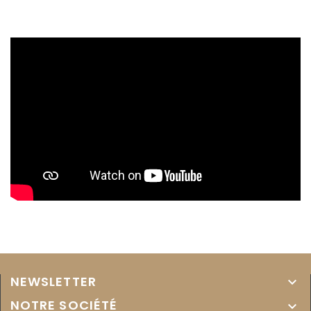
NEWSLETTER

NOTRE SOCIÉTÉ
