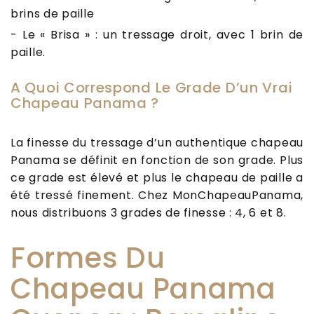
brins de paille
- Le « Brisa » : un tressage droit, avec 1 brin de
paille.
A Quoi Correspond Le Grade D’un Vrai
Chapeau Panama ?
La finesse du tressage d’un authentique chapeau
Panama se définit en fonction de son grade. Plus
ce grade est élevé et plus le chapeau de paille a
été tressé finement. Chez MonChapeauPanama,
nous distribuons 3 grades de finesse : 4, 6 et 8.
Formes Du
Chapeau Panama