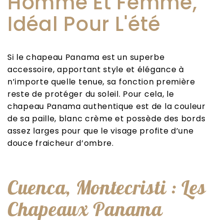
Homme Et Femme,
Idéal Pour L'été
Si le chapeau Panama est un superbe
accessoire, apportant style et élégance à
n’importe quelle tenue, sa fonction première
reste de protéger du soleil. Pour cela, le
chapeau Panama authentique est de la couleur
de sa paille, blanc crème et possède des bords
assez larges pour que le visage profite d’une
douce fraicheur d’ombre.
Cuenca, Montecristi : Les
Chapeaux Panama