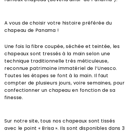
A vous de choisir votre histoire préférée du
chapeau de Panama !
Une fois la fibre coupée, séchée et teintée, les
chapeaux sont tressés à la main selon une
technique traditionnelle très méticuleuse,
reconnue patrimoine immatériel de l’Unesco.
Toutes les étapes se font à la main. Il faut
compter de plusieurs jours, voire semaines, pour
confectionner un chapeau en fonction de sa
finesse.
Sur notre site, tous nos chapeaux sont tissés
avec le point « Brisa ». Ils sont disponibles dans 3