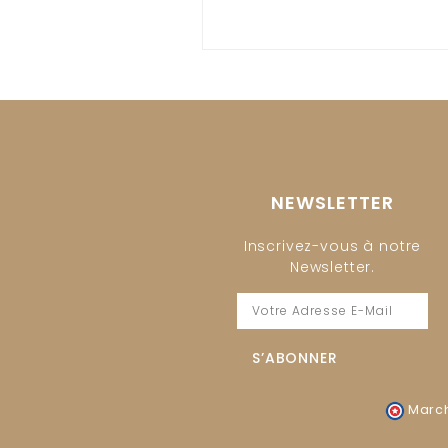
NEWSLETTER
Inscrivez-vous à notre
Newsletter.
March