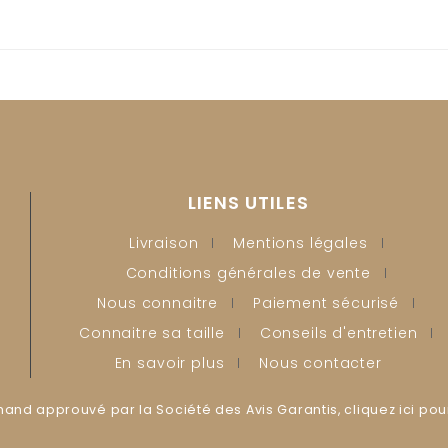
LIENS UTILES
Livraison
Mentions légales
Conditions générales de vente
Nous connaitre
Paiement sécurisé
Connaitre sa taille
Conseils d'entretien
En savoir plus
Nous contacter
and approuvé par la Société des Avis Garantis,
cliquez ici pou