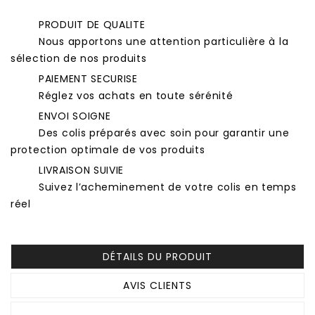
PRODUIT DE QUALITE
Nous apportons une attention particulière à la
sélection de nos produits
PAIEMENT SECURISE
Réglez vos achats en toute sérénité
ENVOI SOIGNE
Des colis préparés avec soin pour garantir une
protection optimale de vos produits
LIVRAISON SUIVIE
Suivez l’acheminement de votre colis en temps
réel
DÉTAILS DU PRODUIT
AVIS CLIENTS