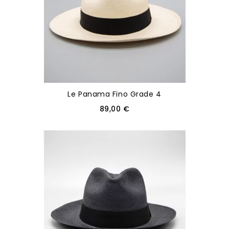
Le Panama Fino Grade 4
89,00 €