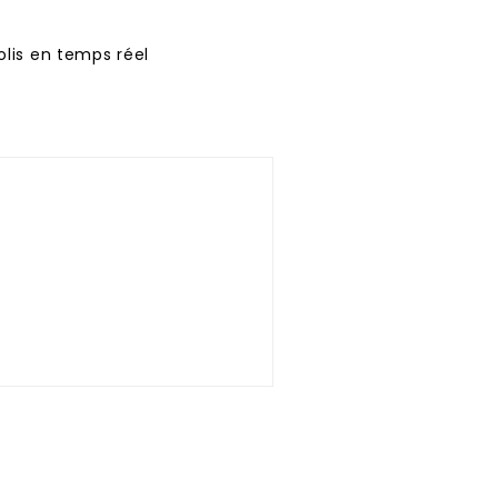
lis en temps réel