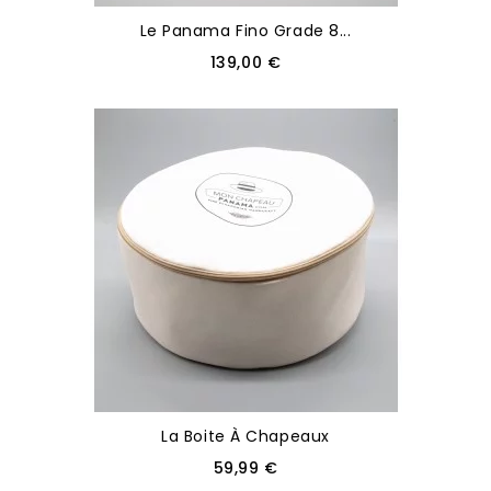
Le Panama Fino Grade 8...
139,00 €
La Boite À Chapeaux
59,99 €