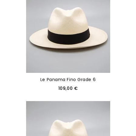
Le Panama Fino Grade 6
109,00 €