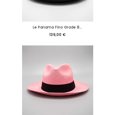
Le Panama Fino Grade 8...
139,00 €