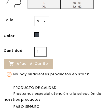
Talla
Negro
Color
Cantidad

Añadir Al Carrito

No hay suficientes productos en stock
PRODUCTO DE CALIDAD
Prestamos especial atención a la selección de
nuestros productos
PAGO SEGURO