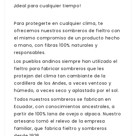
¡Ideal para cualquier tiempo!
Para protegerte en cualquier clima, te
ofrecemos nuestros sombreros de fieltro con
el mismo compromiso de un producto hecho
a mano, con fibras 100% naturales y
responsables.
Los pueblos andinos siempre han utilizado el
fieltro para fabricar sombreros que les
protejan del clima tan cambiante de la
cordillera de los Andes, a veces ventoso y
húmedo, a veces seco y aplastado por el sol.
Todos nuestros sombreros se fabrican en
Ecuador, con conocimientos ancestrales, a
partir de 100% lana de oveja o alpaca. Nuestro
artesano tomó el relevo de la empresa
familiar, que fabrica fieltro y sombreros
desde 1926.