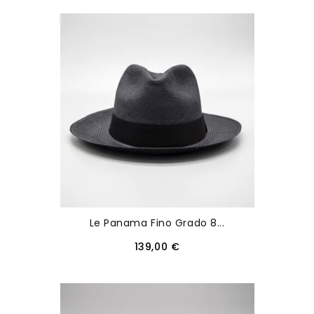
Le Panama Fino Grado 8...
139,00 €