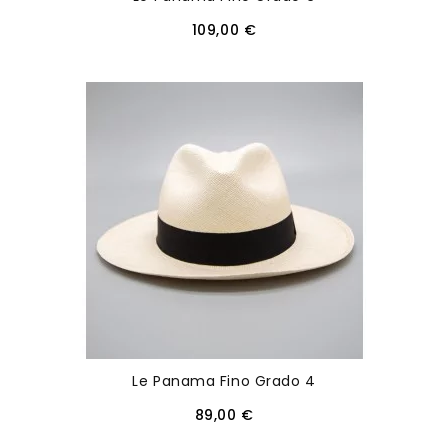
109,00 €
Le Panama Fino Grado 4
89,00 €