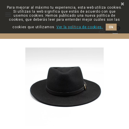
Para mejorar al máximo tu experiencia, esta web utiliza cookies.
Si utilizas la web significa que estás de acuerdo con que

usemos cookies. Hemos publicado una nueva política de
cookies, que deberás leer para entender mejor cuáles son las
cookies que utilizamos.
Ver la política de cookies.
Ok
0