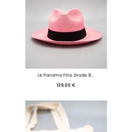
Le Panama Fino Grade 8...
139,00 €