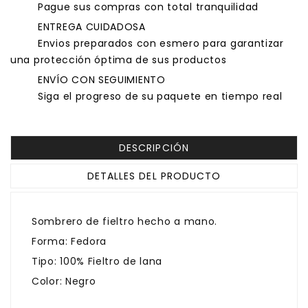
Pague sus compras con total tranquilidad
ENTREGA CUIDADOSA
Envios preparados con esmero para garantizar
una protección óptima de sus productos
ENVÍO CON SEGUIMIENTO
Siga el progreso de su paquete en tiempo real
DESCRIPCIÓN
DETALLES DEL PRODUCTO
Sombrero de fieltro hecho a mano.
Forma: Fedora
Tipo: 100% Fieltro de lana
Color: Negro