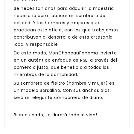
Se necesitan años para adquirir la maestría
necesaria para fabricar un sombrero de
calidad. Y los hombres y mujeres que
practican este oficio, con los que trabajamos,
contribuyen al desarrollo de esta artesanía
local y responsable.
De este modo, MonChapeauPanama invierte
en un auténtico enfoque de RSE, a través del
comercio justo, que beneficia a todos los
miembros de la comunidad.
Su sombrero de fieltro (hombre y mujer) es
un modelo Borsalino. Con sus anchas alas,
será un elegante compañero de diario.
Bien cuidado, ¡le durará toda la vida!