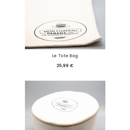
Le Tote Bag
25,99 €