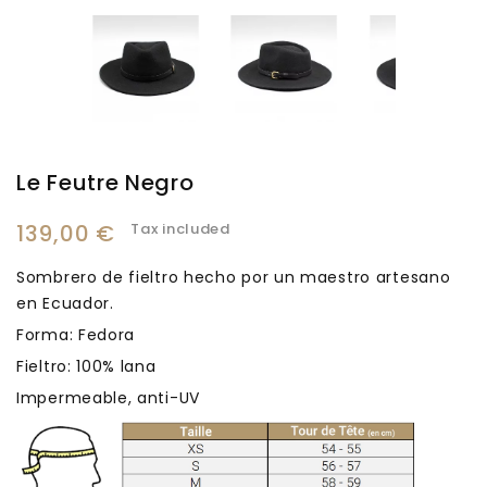
Le Feutre Negro
139,00 €
Tax included
Sombrero de fieltro hecho por un maestro artesano
en Ecuador.
Forma: Fedora
Fieltro: 100% lana
Impermeable, anti-UV