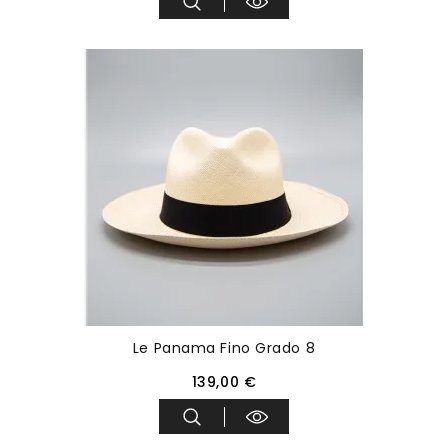
Le Panama Fino Grado 8
139,00 €