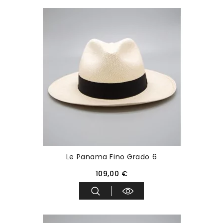
Le Panama Fino Grado 6
109,00 €