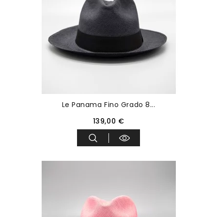
Le Panama Fino Grado 8...
139,00 €