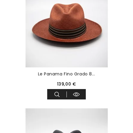
Le Panama Fino Grado 8...
139,00 €