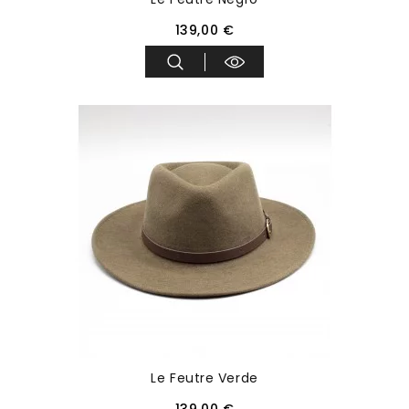
139,00 €
Le Feutre Verde