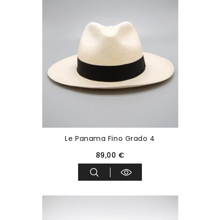
Le Panama Fino Grado 4
89,00 €