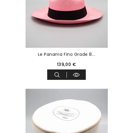
Le Panama Fino Grade 8...
139,00 €