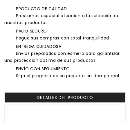
PRODUCTO DE CALIDAD
Prestamos especial atención a la selección de
nuestros productos
PAGO SEGURO
Pague sus compras con total tranquilidad
ENTREGA CUIDADOSA
Envios preparados con esmero para garantizar
una protección óptima de sus productos
ENVÍO CON SEGUIMIENTO
Siga el progreso de su paquete en tiempo real
DETALLES DEL PRODUCTO