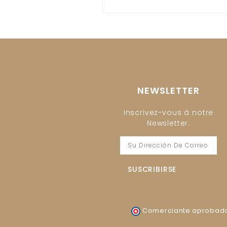
NEWSLETTER
Inscrivez-vous à notre
Newsletter.
Comerciante aprobado 