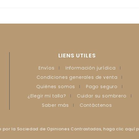
LIENS UTILES
Envíos
Información jurídica
Condiciones generales de venta
Quiénes somos
Pago seguro
¿Elegir mi talla?
Cuidar su sombrero
Saber más
Contáctenos
por la Sociedad de Opiniones Contrastadas,
haga clic aquí p