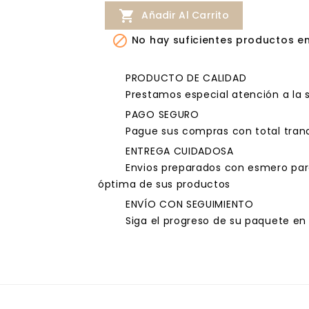

Añadir Al Carrito

No hay suficientes productos e
PRODUCTO DE CALIDAD
Prestamos especial atención a la 
PAGO SEGURO
Pague sus compras con total tranq
ENTREGA CUIDADOSA
Envios preparados con esmero par
óptima de sus productos
ENVÍO CON SEGUIMIENTO
Siga el progreso de su paquete en